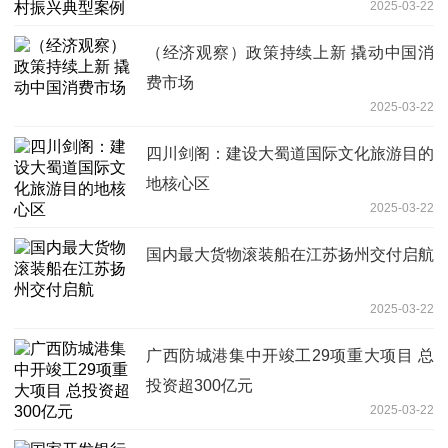
2025-03-22
（经济观察）政策持续上新 撬动中国消
费市场
2025-03-22
四川剑阁：建设大蜀道国际文化旅游目的
地核心区
2025-03-22
国内最大货物滚装船在江苏扬州交付启航
2025-03-22
广西防城港集中开竣工29项重大项目 总
投资超300亿元
2025-03-22