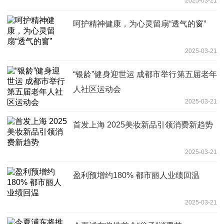
2025-03-21
呵护精神健康，为心灵留扇“透气的窗”
2025-03-21
“银龄”健身迎世运 成都市举行第五届老年
人社区运动会
2025-03-21
首发上海 2025美妆新品引领消费新趋势
2025-03-21
盈利预增约180% 都市丽人业绩回温
2025-03-21