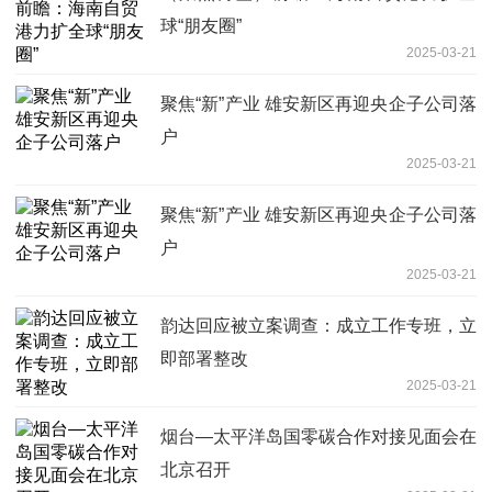
球“朋友圈”
2025-03-21
聚焦“新”产业 雄安新区再迎央企子公司落
户
2025-03-21
聚焦“新”产业 雄安新区再迎央企子公司落
户
2025-03-21
韵达回应被立案调查：成立工作专班，立
即部署整改
2025-03-21
烟台—太平洋岛国零碳合作对接见面会在
北京召开