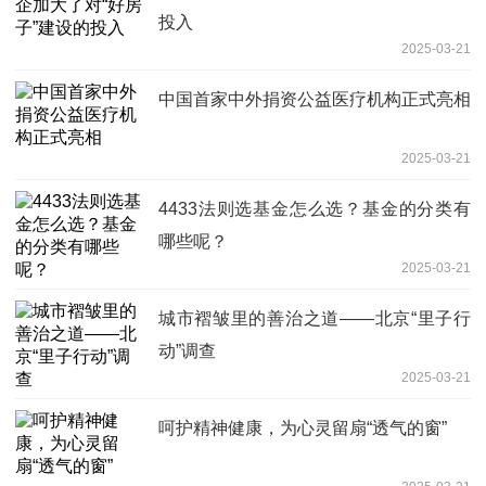
投入
2025-03-21
中国首家中外捐资公益医疗机构正式亮相
2025-03-21
4433法则选基金怎么选？基金的分类有
哪些呢？
2025-03-21
城市褶皱里的善治之道——北京“里子行
动”调查
2025-03-21
呵护精神健康，为心灵留扇“透气的窗”