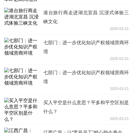
港台旅行商走进湖北宜昌 沉浸式体验三
峡文化
2025-03-21
七部门：进一步优化知识产权领域营商环
境
2025-03-21
七部门：进一步优化知识产权领域营商环
境
2025-03-21
买入平空是什么意思？平多和平空区别是
什么？
2025-03-21
江西广昌：让“零号员工”精心助企惠企