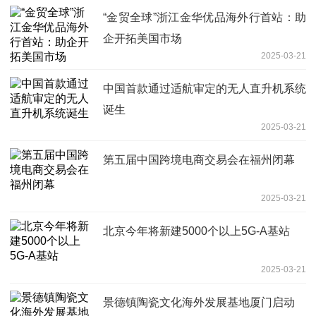
“金贸全球”浙江金华优品海外行首站：助
企开拓美国市场
2025-03-21
中国首款通过适航审定的无人直升机系统
诞生
2025-03-21
第五届中国跨境电商交易会在福州闭幕
2025-03-21
北京今年将新建5000个以上5G-A基站
2025-03-21
景德镇陶瓷文化海外发展基地厦门启动