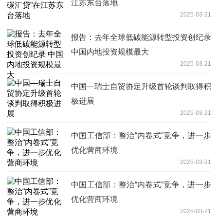
江苏东台落地
2025-03-21
报告：去年全球低碳能源转型投资创纪录
中国内地投资规模最大
2025-03-21
中国—瑞士自贸协定升级首轮谈判取得积
极进展
2025-03-21
中国工信部：整治“内卷式”竞争，进一步
优化营商环境
2025-03-21
中国工信部：整治“内卷式”竞争，进一步
优化营商环境
2025-03-21