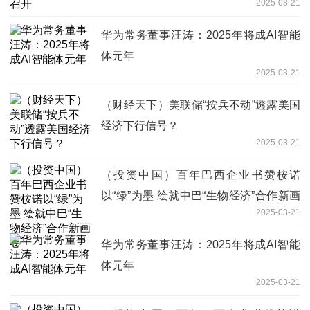
2025-03-21
华为常务董事汪涛：2025年将成AI智能
体元年
2025-03-21
（财经天下）美联储“按兵不动”透露美国
经济下行信号？
2025-03-21
（投资中国）百年巴西企业书赞桉诺
以“绿”为墨 绘就中巴“生物经济”合作新画
2025-03-21
卷
华为常务董事汪涛：2025年将成AI智能
体元年
2025-03-21