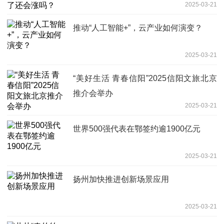
2025-03-21
推动“人工智能+”，云产业如何演变？
2025-03-21
“美好生活 青春信阳”2025信阳文旅北京
推介会举办
2025-03-21
世界500强代表在鄂签约逾1900亿元
2025-03-21
扬州加快推进创新场景应用
2025-03-21