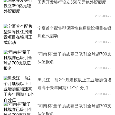
国家开发银行设立350亿元稳外贸额度
2025-03-22
宁夏首个配售型保障性住房建设项目在银
川正式启动
2025-03-22
“司南杯”量子挑战赛已吸引全球超700支
队伍报名
2025-03-22
黑龙江：前2个月规模以上工业增加值增
速高于去年同期7.1个百分点
2025-03-22
“司南杯”量子挑战赛已吸引全球超700支
队伍报名