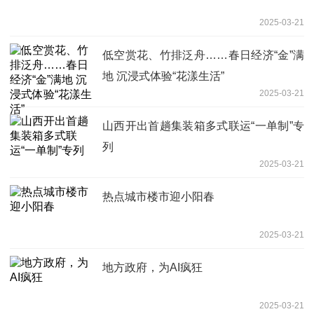
2025-03-21
低空赏花、竹排泛舟……春日经济“金”满
地 沉浸式体验“花漾生活”
2025-03-21
山西开出首趟集装箱多式联运“一单制”专
列
2025-03-21
热点城市楼市迎小阳春
2025-03-21
地方政府，为AI疯狂
2025-03-21