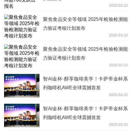
2025-03-22
聚焦食品安全等领域 2025年检验检测能
力验证考核计划发布
2025-03-22
聚焦食品安全等领域 2025年检验检测能
力验证考核计划发布
2025-03-22
智AI金杯·醇享咖啡美学！卡萨帝金杯系
列咖啡机AWE全球震撼首发
2025-03-22
智AI金杯·醇享咖啡美学！卡萨帝金杯系
列咖啡机AWE全球震撼首发
2025-03-22