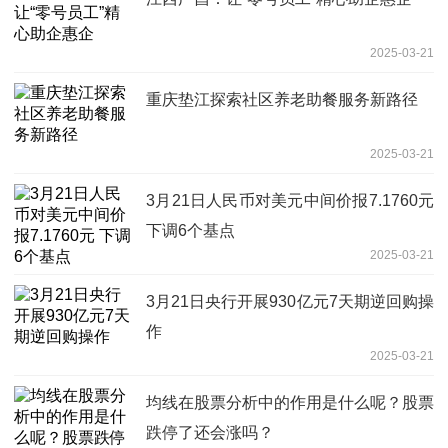
2025-03-21
重庆垫江探索社区养老助餐服务新路径
2025-03-21
3月21日人民币对美元中间价报7.1760元
下调6个基点
2025-03-21
3月21日央行开展930亿元7天期逆回购操
作
2025-03-21
均线在股票分析中的作用是什么呢？股票
跌停了还会涨吗？