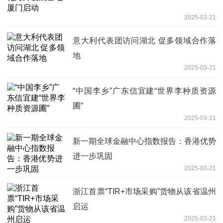
2025-03-21
意大利代表团访问湖北 促多领域合作落
地
2025-03-21
“中国李乡”广东信宜建“世界李种质资源
圃”
2025-03-21
新一期全球金融中心指数报告：香港优势
进一步巩固
2025-03-21
浙江首票“TIR+市场采购”货物从该省温州
启运
2025-03-21