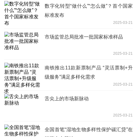
数字化转型“做什么”“怎么做”？首个国家
标准发布
2025-03-21
市场监管总局批准一批国家标准样品
2025-03-21
南铁推出11款新票制产品 “灵活票制+升
级服务”满足多样化需求
2025-03-21
舌尖上的市场新脉动
2025-03-21
全国首笔“湿地生物多样性保护碳汇贷”在