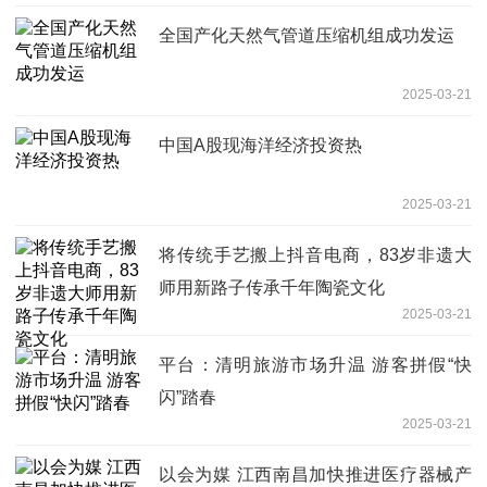
全国产化天然气管道压缩机组成功发运
2025-03-21
中国A股现海洋经济投资热
2025-03-21
将传统手艺搬上抖音电商，83岁非遗大
师用新路子传承千年陶瓷文化
2025-03-21
平台：清明旅游市场升温 游客拼假“快
闪”踏春
2025-03-21
以会为媒 江西南昌加快推进医疗器械产