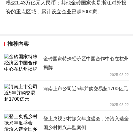
模达1.43万亿元人民币；其他金砖国家也是浙江对外投
资的重点区域，累计设立企业已超3000家。
推荐内容
金砖国家特殊经济区中国合作中心在杭州
揭牌
2025-03-22
河南上市公司近5年并购交易超1700亿元
2025-03-22
登上央视乡村振兴年度盛会，洽洽入选全
国乡村振兴典型案例