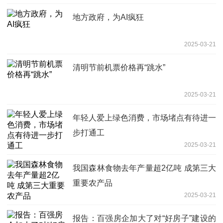
地方政府，为AI疯狂
2025-03-21
清明节前机票价格再“跳水”
2025-03-21
年轻人爱上绿色消费，市场堵点有待进一
步打通工
2025-03-21
我国森林食物去年产量超2亿吨 成第三大
重要农产品
2025-03-21
报告：百强房企加大了对“好房子”建设的