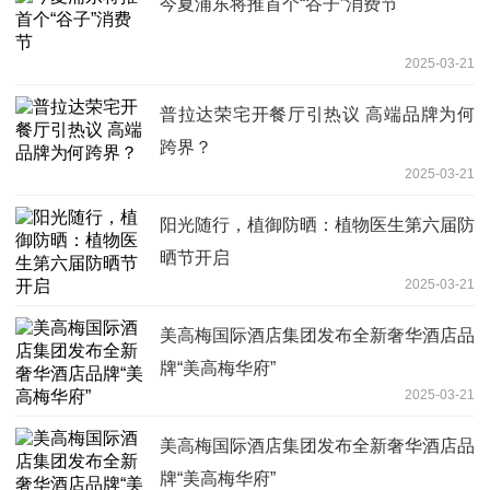
今夏浦东将推首个“谷子”消费节
2025-03-21
普拉达荣宅开餐厅引热议 高端品牌为何
跨界？
2025-03-21
阳光随行，植御防晒：植物医生第六届防
晒节开启
2025-03-21
美高梅国际酒店集团发布全新奢华酒店品
牌“美高梅华府”
2025-03-21
美高梅国际酒店集团发布全新奢华酒店品
牌“美高梅华府”