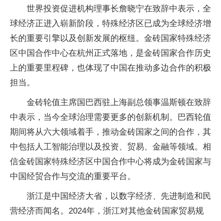
世界投资促进机构理事长詹晓宁在致辞中表示，全
球经济正进入崭新阶段，特殊经济区已成为全球经济增
长的重要引擎以及创新发展的枢纽。金砖国家特殊经济
区中国合作中心在杭州正式落地，是金砖国家合作历史
上的重要里程碑，也体现了中国在推动多边合作的积极
担当。
金砖轮值主席国巴西驻上海副总领事温斯顿在致辞
中表示，当今全球治理需要更多的创新机制。巴西轮值
期间将从六大领域着手，推动金砖国家之间的合作，其
中包括人工智能治理以及投资、贸易、金融等领域。相
信金砖国家特殊经济区中国合作中心将成为金砖国家与
中国经贸合作与交流的重要平台。
浙江是中国经济大省，以数字经济、先进制造和民
营经济而闻名。2024年，浙江对其他金砖国家贸易规