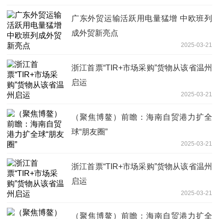
广东外贸运输活跃用电量猛增 中欧班列
成外贸新亮点
2025-03-21
浙江首票“TIR+市场采购”货物从该省温州
启运
2025-03-21
（聚焦博鳌）前瞻：海南自贸港力扩全
球“朋友圈”
2025-03-21
浙江首票“TIR+市场采购”货物从该省温州
启运
2025-03-21
（聚焦博鳌）前瞻：海南自贸港力扩全