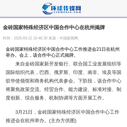
金砖国家特殊经济区中国合作中心在杭州揭牌
时间：2025-03-22 10:46:30 来源：中国新闻网
金砖国家特殊经济区中国合作中心工作推进会21日在杭州
举办。会上，该合作中心正式揭牌。
来自金砖国家新开发银行、联合国工业发展组织等
国际组织代表，巴西、俄罗斯、印度、南非、埃及等国
驻华使领馆和商务机构代表参会。下阶段，该合作中心
将聚焦政策交流、经贸合作、能力建设、标准对接、制
度创新、综合服务、机制协调等方面开展工作。
3月21日，金砖国家特殊经济区中国合作中心工作
推进会在杭州举办。(主办方供图)