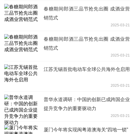
春糖期间郎酒三品节抢先出圈 成酒业营
销范式
2025-03-21
春糖期间郎酒三品节抢先出圈 成酒业营
销范式
2025-03-21
江苏无锡首批电动车全球公共海外仓启用
2025-03-21
普华永道调研：中国的创新已成跨国企业
提升竞争力的重要驱动力
2025-03-21
厦门今年将实现闽粤港澳海关“四地一锁”