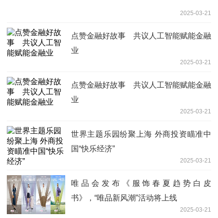
2025-03-21
点赞金融好故事 共议人工智能赋能金融
业
2025-03-21
点赞金融好故事 共议人工智能赋能金融
业
2025-03-21
世界主题乐园纷聚上海 外商投资瞄准中
国“快乐经济”
2025-03-21
唯品会发布《服饰春夏趋势白皮
书》，“唯品新风潮”活动将上线
2025-03-21