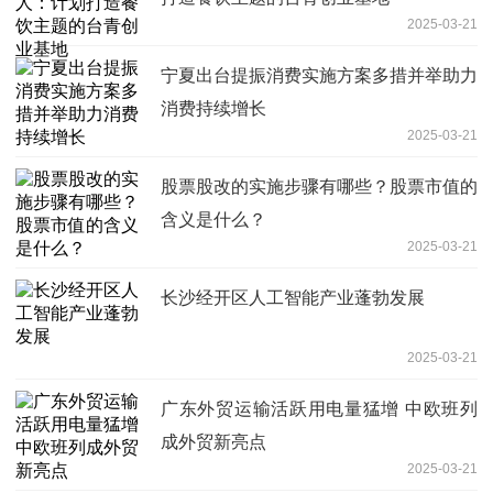
2025-03-21
宁夏出台提振消费实施方案多措并举助力
消费持续增长
2025-03-21
股票股改的实施步骤有哪些？股票市值的
含义是什么？
2025-03-21
长沙经开区人工智能产业蓬勃发展
2025-03-21
广东外贸运输活跃用电量猛增 中欧班列
成外贸新亮点
2025-03-21