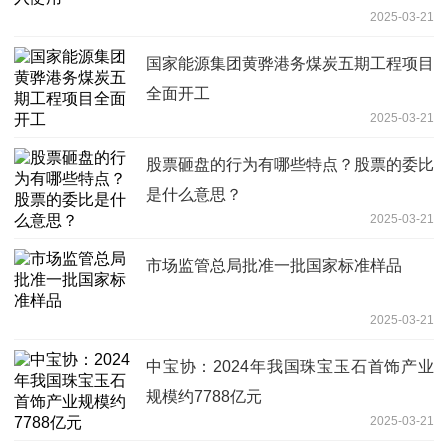
2025-03-21
国家能源集团黄骅港务煤炭五期工程项目
全面开工
2025-03-21
股票砸盘的行为有哪些特点？股票的委比
是什么意思？
2025-03-21
市场监管总局批准一批国家标准样品
2025-03-21
中宝协：2024年我国珠宝玉石首饰产业
规模约7788亿元
2025-03-21