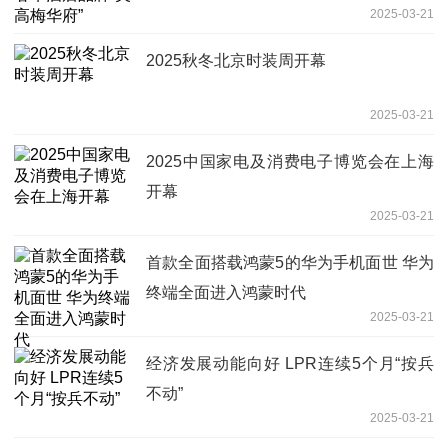
2025-03-21
2025秋冬北京时装周开幕
2025-03-21
2025中国家电及消费电子博览会在上海
开幕
2025-03-21
首款全面搭载鸿蒙5的华为手机面世 华为
终端全面进入鸿蒙时代
2025-03-21
经济发展动能向好 LPR连续5个月“按兵
不动”
2025-03-21