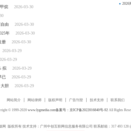
202
氯甲烷
2026-03-30
30
握自由
2026-03-30
025年
2026-03-30
注册
2026-03-30
2026-03-29
026-03-29
% 拟
2026-03-29
早已
2026-03-29
、大胆
2026-03-29
网站简介
网站律师
版权声明
广告刊登
技术支持
联系我们
right © 1999-2020
www.lygmedia.com
备案号：京ICP备2022016840号-92
All Rights Res
网 版权所有 技术支持：广州中创互联网信息服务有限公司 联系邮箱：317 493 128 @q