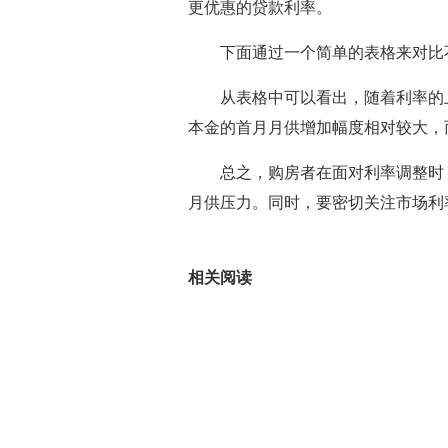
更优惠的贷款利率。
下面通过一个简单的表格来对比
从表格中可以看出，随着利率的
本金的首月月供增加幅度相对较大，
总之，购房者在面对利率调整时
月供压力。同时，要密切关注市场利
关键词：
贷款利率
市场利率
利
相关阅读