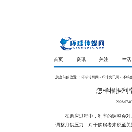
首页
资讯
关注
生活
您当前的位置 ：
环球传媒网 - 环球资讯网 - 环球
怎样根据利
2026-07-03
在购房过程中，利率的调整会对
调整月供压力，对于购房者来说至关