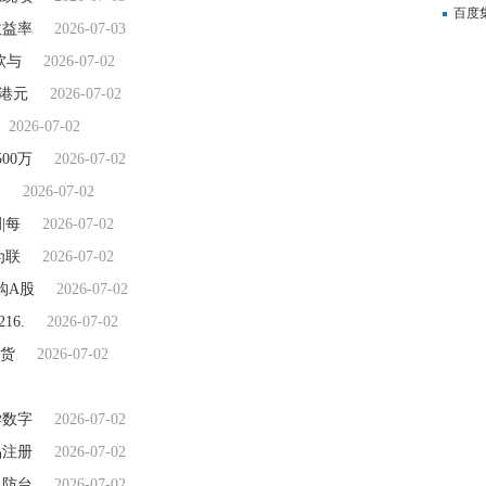
百度集
收益率
2026-07-03
焦
软与
2026-07-02
万港元
2026-07-02
2026-07-02
00万
2026-07-02
场
2026-07-02
|每
2026-07-02
为联
2026-07-02
购A股
2026-07-02
16.
2026-07-02
期货
2026-07-02
学数字
2026-07-02
品注册
2026-07-02
汛防台
2026-07-02